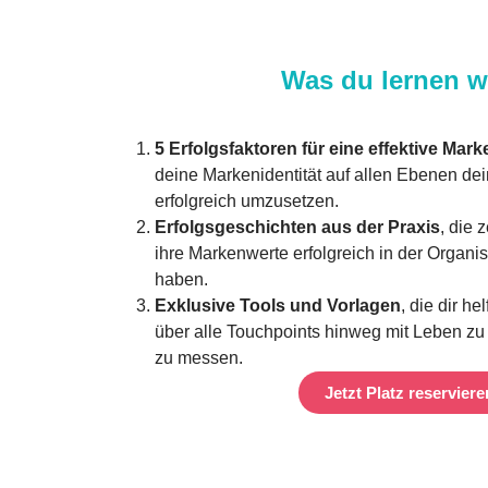
Was du lernen wi
5 Erfolgsfaktoren für eine effektive Ma
deine Markenidentität auf allen Ebenen d
erfolgreich umzusetzen.
Erfolgsgeschichten aus der Praxis
, die
ihre Markenwerte erfolgreich in der Organis
haben.
Exklusive Tools und Vorlagen
, die dir h
über alle Touchpoints hinweg mit Leben zu 
zu messen.
Jetzt Platz reserviere