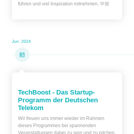
führen und viel Inspiration mitnehmen. 🫶🏼
Jun. 2024
TechBoost - Das Startup-
Programm der Deutschen
Telekom
Wir freuen uns immer wieder im Rahmen
dieses Programmes bei spannenden
Veranstaltungen dabei zu sein und zu pitchen.