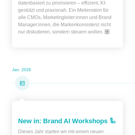
datenbasiert zu priorisieren – effizient, KI-
gestützt und praxisnah. Ein Meilenstein für
alle CMOs, Marketingleiter:innen und Brand
Manager:innen, die Markenkonsistenz nicht
nur diskutieren, sondern steuern wollen. 🎛️
Jan. 2026
New in: Brand AI Workshops 🦾
Dieses Jahr starten wir mit einem neuen