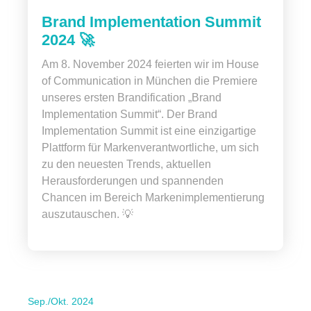
Brand Implementation Summit
2024 🚀
Am 8. November 2024 feierten wir im House
of Communication in München die Premiere
unseres ersten Brandification „Brand
Implementation Summit“. Der Brand
Implementation Summit ist eine einzigartige
Plattform für Markenverantwortliche, um sich
zu den neuesten Trends, aktuellen
Herausforderungen und spannenden
Chancen im Bereich Markenimplementierung
auszutauschen. 💡
Sep./Okt. 2024