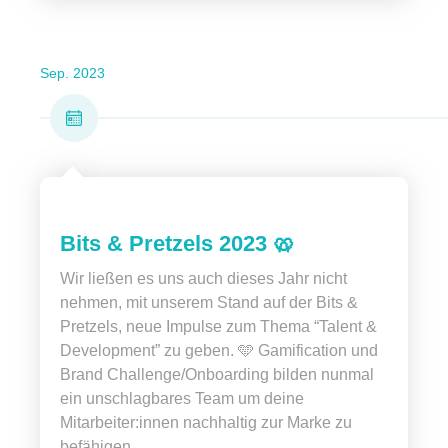
Sep. 2023
Bits & Pretzels 2023 🥨
Wir ließen es uns auch dieses Jahr nicht
nehmen, mit unserem Stand auf der Bits &
Pretzels, neue Impulse zum Thema “Talent &
Development” zu geben. 🩵 Gamification und
Brand Challenge/Onboarding bilden nunmal
ein unschlagbares Team um deine
Mitarbeiter:innen nachhaltig zur Marke zu
befähigen.