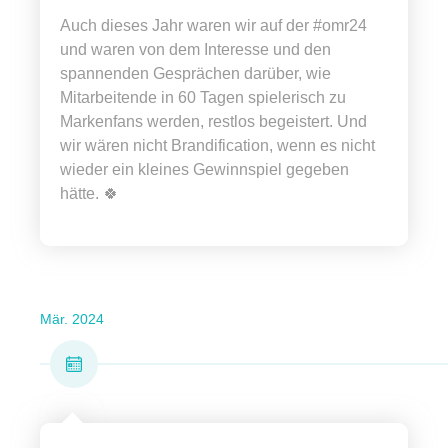
Auch dieses Jahr waren wir auf der #omr24
und waren von dem Interesse und den
spannenden Gesprächen darüber, wie
Mitarbeitende in 60 Tagen spielerisch zu
Markenfans werden, restlos begeistert. Und
wir wären nicht Brandification, wenn es nicht
wieder ein kleines Gewinnspiel gegeben
hätte. 🍀
Mär. 2024