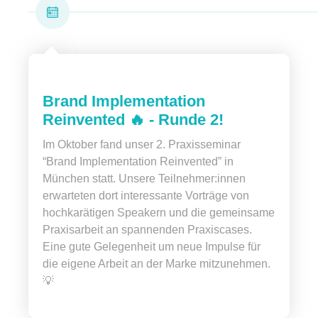
Brand Implementation
Reinvented 🔥 - Runde 2!
Im Oktober fand unser 2. Praxisseminar
“Brand Implementation Reinvented” in
München statt. Unsere Teilnehmer:innen
erwarteten dort interessante Vorträge von
hochkarätigen Speakern und die gemeinsame
Praxisarbeit an spannenden Praxiscases.
Eine gute Gelegenheit um neue Impulse für
die eigene Arbeit an der Marke mitzunehmen.
💡