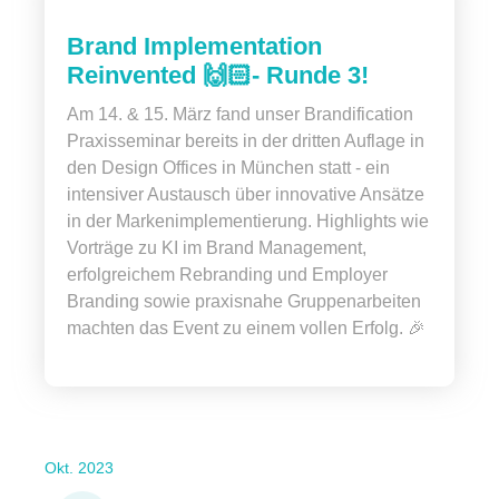
Brand Implementation
Reinvented 🙌🏻- Runde 3!
Am 14. & 15. März fand unser Brandification
Praxisseminar bereits in der dritten Auflage in
den Design Offices in München statt - ein
intensiver Austausch über innovative Ansätze
in der Markenimplementierung. Highlights wie
Vorträge zu KI im Brand Management,
erfolgreichem Rebranding und Employer
Branding sowie praxisnahe Gruppenarbeiten
machten das Event zu einem vollen Erfolg. 🎉
Okt. 2023