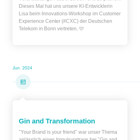
Dieses Mal hat uns unsere KI-Entwicklerin
Lisa beim Innovations-Workshop im Customer
Experience Center (#CXC) der Deutschen
Telekom in Bonn vertreten. 🩷
Jun. 2024
Gin and Transformation
"Your Brand is your friend" war unser Thema
anlässlich eines Impulsvortrags bei "Gin and