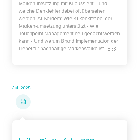
Markenumsetzung mit KI aussieht – und
welche Denkfehler dabei oft übersehen
werden. Außerdem: Wie KI konkret bei der
Marken-umsetzung unterstützt • Wie
Touchpoint Management neu gedacht werden
kann • Und warum Brand Implementation der
Hebel für nachhaltige Markenstärke ist. 💪🏻
Jul. 2025