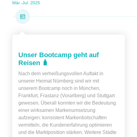
Mär.-Jul. 2025
Unser Bootcamp geht auf
Reisen 🧳
Nach dem verheißungsvollen Auftakt in
unserer Heimat Nürnberg sind wir mit
unserem Bootcamp noch in München,
Frankfurt, Frastanz (Vorarlberg) und Stuttgart
gewesen. Überall konnten wir die Bedeutung
einer wirksamen Markenumsetzung
aufzeigen: konsistent Markenbotschaften
vermitteln, die Kundenerfahrung optimieren
und die Marktposition stärken. Weitere Städte