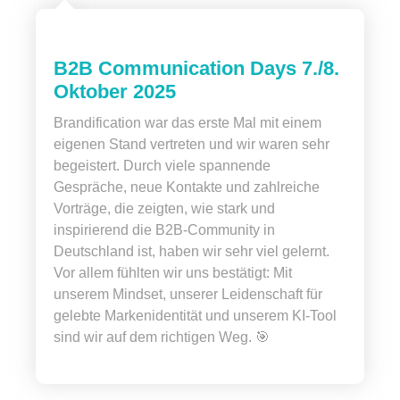
B2B Communication Days 7./8.
Oktober 2025
Brandification war das erste Mal mit einem
eigenen Stand vertreten und wir waren sehr
begeistert. Durch viele spannende
Gespräche, neue Kontakte und zahlreiche
Vorträge, die zeigten, wie stark und
inspirierend die B2B‑Community in
Deutschland ist, haben wir sehr viel gelernt.
Vor allem fühlten wir uns bestätigt: Mit
unserem Mindset, unserer Leidenschaft für
gelebte Markenidentität und unserem KI-Tool
sind wir auf dem richtigen Weg. 🎯