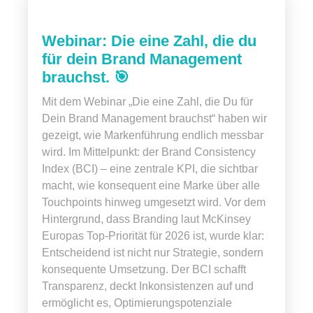
Webinar: Die eine Zahl, die du
für dein Brand Management
brauchst. 🎯
Mit dem Webinar „Die eine Zahl, die Du für
Dein Brand Management brauchst“ haben wir
gezeigt, wie Markenführung endlich messbar
wird. Im Mittelpunkt: der Brand Consistency
Index (BCI) – eine zentrale KPI, die sichtbar
macht, wie konsequent eine Marke über alle
Touchpoints hinweg umgesetzt wird. Vor dem
Hintergrund, dass Branding laut McKinsey
Europas Top-Priorität für 2026 ist, wurde klar:
Entscheidend ist nicht nur Strategie, sondern
konsequente Umsetzung. Der BCI schafft
Transparenz, deckt Inkonsistenzen auf und
ermöglicht es, Optimierungspotenziale