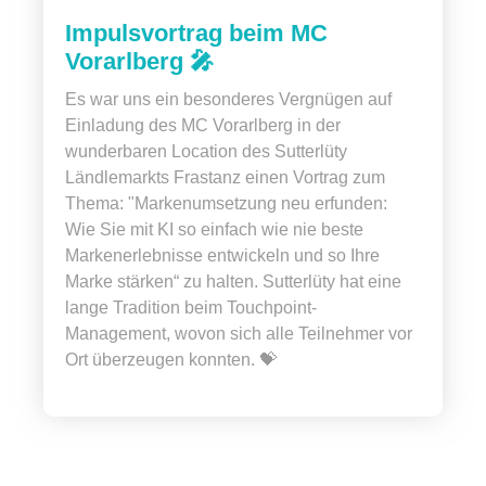
Impulsvortrag beim MC
Vorarlberg 🎤
Es war uns ein besonderes Vergnügen auf
Einladung des MC Vorarlberg in der
wunderbaren Location des Sutterlüty
Ländlemarkts Frastanz einen Vortrag zum
Thema: "Markenumsetzung neu erfunden:
Wie Sie mit KI so einfach wie nie beste
Markenerlebnisse entwickeln und so Ihre
Marke stärken“ zu halten. Sutterlüty hat eine
lange Tradition beim Touchpoint-
Management, wovon sich alle Teilnehmer vor
Ort überzeugen konnten. 💝