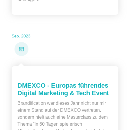
Sep. 2023
DMEXCO - Europas führendes
Digital Marketing & Tech Event
Brandification war dieses Jahr nicht nur mir
einem Stand auf der DMEXCO vertreten,
sondern hielt auch eine Masterclass zu dem
Thema “In 60 Tagen spielerisch