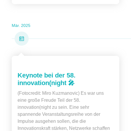
Mär. 2025
Keynote bei der 58.
innovation(night 🎤
(Fotocredit: Miro Kuzmanovic) Es war uns
eine große Freude Teil der 58.
innovation(night zu sein. Eine sehr
spannende Veranstaltungsreihe von der
Impulse ausgehen sollen, die die
Innovationskraft stärken, Netzwerke schaffen