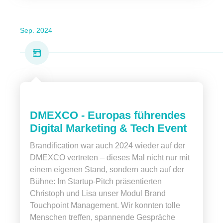
Sep. 2024
DMEXCO - Europas führendes
Digital Marketing & Tech Event
Brandification war auch 2024 wieder auf der
DMEXCO vertreten – dieses Mal nicht nur mit
einem eigenen Stand, sondern auch auf der
Bühne: Im Startup-Pitch präsentierten
Christoph und Lisa unser Modul Brand
Touchpoint Management. Wir konnten tolle
Menschen treffen, spannende Gespräche