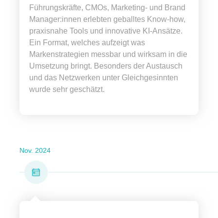
Führungskräfte, CMOs, Marketing- und Brand
Manager:innen erlebten geballtes Know-how,
praxisnahe Tools und innovative KI-Ansätze.
Ein Format, welches aufzeigt was
Markenstrategien messbar und wirksam in die
Umsetzung bringt. Besonders der Austausch
und das Netzwerken unter Gleichgesinnten
wurde sehr geschätzt.
Nov. 2024