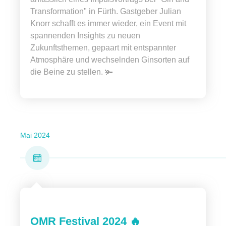
Transformation" in Fürth. Gastgeber Julian
Knorr schafft es immer wieder, ein Event mit
spannenden Insights zu neuen
Zukunftsthemen, gepaart mit entspannter
Atmosphäre und wechselnden Ginsorten auf
die Beine zu stellen. 🫚
Mai 2024
OMR Festival 2024 🔥