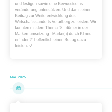
und festigen sowie eine Bewusstseins-
veränderung unterstützen. Und damit einen
Beitrag zur Weiterentwicklung des
Wirtschaftsstandorts Vorarlberg zu leisten. Wir
konnten mit dem Thema "8 Irrtümer in der
Marken-umsetzung - Marke(n) durch KI neu
erfinden?" hoffentlich einen Betrag dazu
leisten. 💡
Mär. 2025