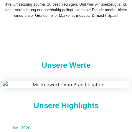
ihre Umsetzung spürbar zu beschleunigen. Und weil wir überzeugt sind,
dass Veränderung nur nachhaltig gelingt, wenn sie Freude macht, bleibt
eines unser Grundprinzip: Marke ist messbar & macht Spaß!
Unsere Werte
Unsere Highlights
Jun. 2026