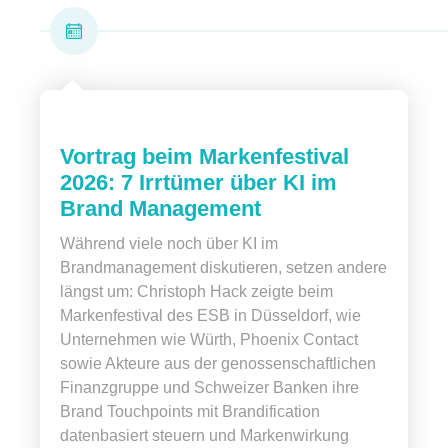
Vortrag beim Markenfestival
2026: 7 Irrtümer über KI im
Brand Management
Während viele noch über KI im
Brandmanagement diskutieren, setzen andere
längst um: Christoph Hack zeigte beim
Markenfestival des ESB in Düsseldorf, wie
Unternehmen wie Würth, Phoenix Contact
sowie Akteure aus der genossenschaftlichen
Finanzgruppe und Schweizer Banken ihre
Brand Touchpoints mit Brandification
datenbasiert steuern und Markenwirkung