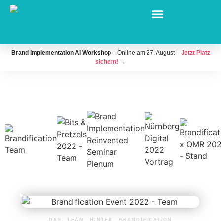
Brand Implementation AI Workshop
– Online am 27. August –
Jetzt Platz
sichern!
→
DAS TEAM HINTER BRANDIFICATION