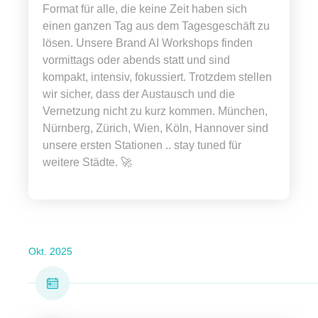
Format für alle, die keine Zeit haben sich
einen ganzen Tag aus dem Tagesgeschäft zu
lösen. Unsere Brand AI Workshops finden
vormittags oder abends statt und sind
kompakt, intensiv, fokussiert. Trotzdem stellen
wir sicher, dass der Austausch und die
Vernetzung nicht zu kurz kommen. München,
Nürnberg, Zürich, Wien, Köln, Hannover sind
unsere ersten Stationen .. stay tuned für
weitere Städte. 🚀
Okt. 2025