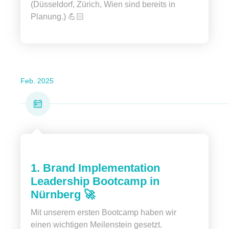
(Düsseldorf, Zürich, Wien sind bereits in
Planung.) 💪🏻
Feb. 2025
1. Brand Implementation
Leadership Bootcamp in
Nürnberg 🚀
Mit unserem ersten Bootcamp haben wir
einen wichtigen Meilenstein gesetzt.