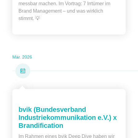
messbar machen. Im Vortrag: 7 Irrtümer im
Brand Management – und was wirklich
stimmt. 💡
Mär. 2026
bvik (Bundesverband
Industriekommunikation e.V.) x
Brandification
Im Rahmen eines bvik Deep Dive haben wir