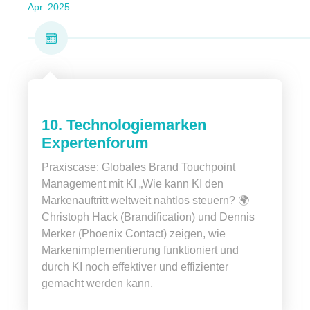
Apr. 2025
10. Technologiemarken
Expertenforum
Praxiscase: Globales Brand Touchpoint
Management mit KI „Wie kann KI den
Markenauftritt weltweit nahtlos steuern? 🌍
Christoph Hack (Brandification) und Dennis
Merker (Phoenix Contact) zeigen, wie
Markenimplementierung funktioniert und
durch KI noch effektiver und effizienter
gemacht werden kann.