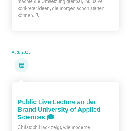
machte die Umsetzung greifbar, inklusive
konkreter Ideen, die morgen schon starten
können. 🎯
Aug. 2025
Public Live Lecture an der
Brand University of Applied
Sciences 🎓
Christoph Hack zeigt, wie moderne