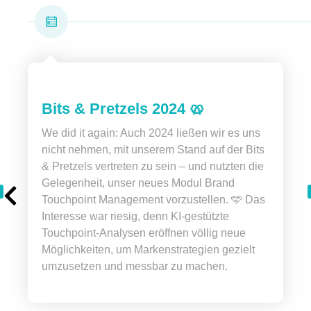
Bits & Pretzels 2024 🥨
We did it again: Auch 2024 ließen wir es uns
nicht nehmen, mit unserem Stand auf der Bits
& Pretzels vertreten zu sein – und nutzten die
Gelegenheit, unser neues Modul Brand
Touchpoint Management vorzustellen. 🩵 Das
Interesse war riesig, denn KI-gestützte
Touchpoint-Analysen eröffnen völlig neue
Möglichkeiten, um Markenstrategien gezielt
umzusetzen und messbar zu machen.