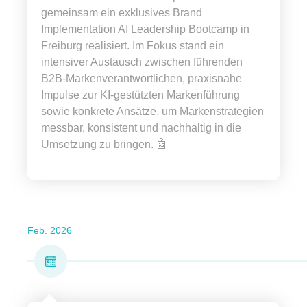
gemeinsam ein exklusives Brand
Implementation AI Leadership Bootcamp in
Freiburg realisiert. Im Fokus stand ein
intensiver Austausch zwischen führenden
B2B-Markenverantwortlichen, praxisnahe
Impulse zur KI-gestützten Markenführung
sowie konkrete Ansätze, um Markenstrategien
messbar, konsistent und nachhaltig in die
Umsetzung zu bringen. 🤖
Feb. 2026