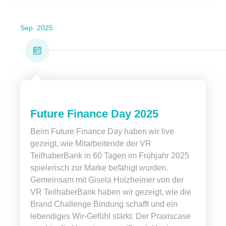
Sep. 2025
Future Finance Day 2025
Beim Future Finance Day haben wir live
gezeigt, wie Mitarbeitende der VR
TeilhaberBank in 60 Tagen im Frühjahr 2025
spielerisch zur Marke befähigt wurden.
Gemeinsam mit Gisela Holzheimer von der
VR TeilhaberBank haben wir gezeigt, wie die
Brand Challenge Bindung schafft und ein
lebendiges Wir-Gefühl stärkt. Der Praxiscase