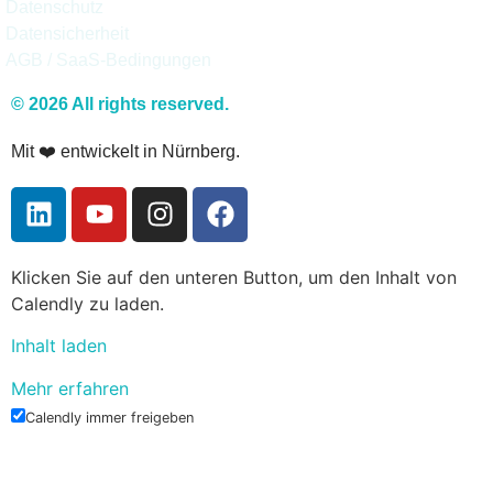
Datenschutz
Datensicherheit
AGB / SaaS-Bedingungen
© 2026 All rights reserved.
Mit ❤️ entwickelt in Nürnberg.
Klicken Sie auf den unteren Button, um den Inhalt von
Calendly zu laden.
Inhalt laden
Mehr erfahren
Calendly immer freigeben