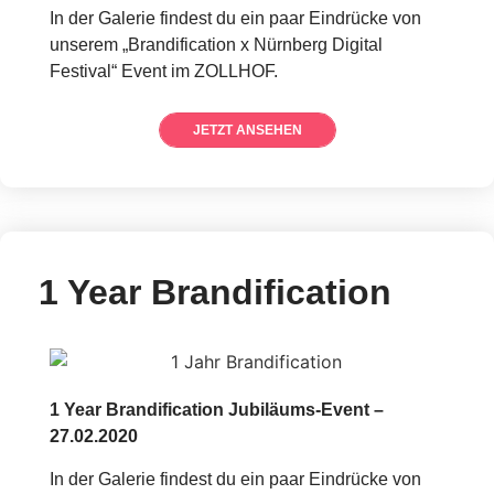
In der Galerie findest du ein paar Eindrücke von
unserem „Brandification x Nürnberg Digital
Festival“ Event im ZOLLHOF.
JETZT ANSEHEN
1 Year Brandification
1 Year Brandification Jubiläums-Event –
27.02.2020
In der Galerie findest du ein paar Eindrücke von