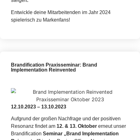
steigert.
Entwickle deine Mitarbeitenden im Jahr 2024
spielerisch zu Markenfans!
Brandification Praxisseminar: Brand
Implementation Reinvented
12.10.2023 – 13.10.2023
Aufgrund der großen Nachfrage und der positiven
Resonanz findet am
12. & 13. Oktober
erneut unser
Brandification
Seminar „Brand Implementation