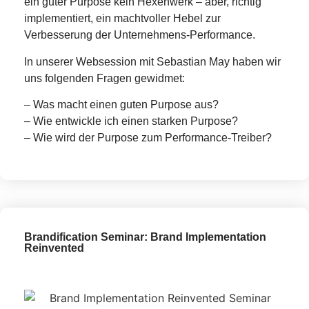
ein guter Purpose kein Hexenwerk – aber, richtig
implementiert, ein machtvoller Hebel zur
Verbesserung der Unternehmens-Performance.
In unserer Websession mit Sebastian May haben wir
uns folgenden Fragen gewidmet:
– Was macht einen guten Purpose aus?
– Wie entwickle ich einen starken Purpose?
– Wie wird der Purpose zum Performance-Treiber?
Brandification Seminar: Brand Implementation
Reinvented