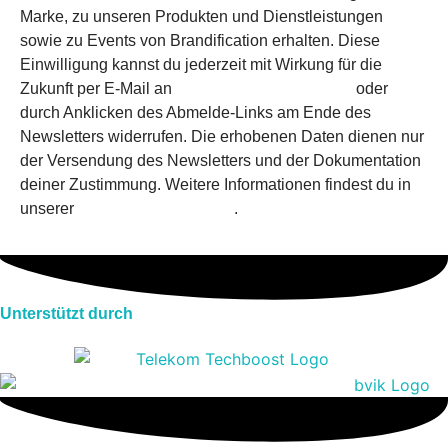
Marke, zu unseren Produkten und Dienstleistungen
sowie zu Events von Brandification erhalten. Diese
Einwilligung kannst du jederzeit mit Wirkung für die
Zukunft per E-Mail an
mail@brandification.com
oder
durch Anklicken des Abmelde-Links am Ende des
Newsletters widerrufen. Die erhobenen Daten dienen nur
der Versendung des Newsletters und der Dokumentation
deiner Zustimmung. Weitere Informationen findest du in
unserer
Datenschutzerklärung
.
Unterstützt durch