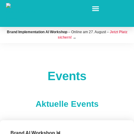
Brand Implementation AI Workshop
– Online am 27. August –
Jetzt Platz
sichern!
→
Events
Aktuelle Events
Brand AI Workshop 📊