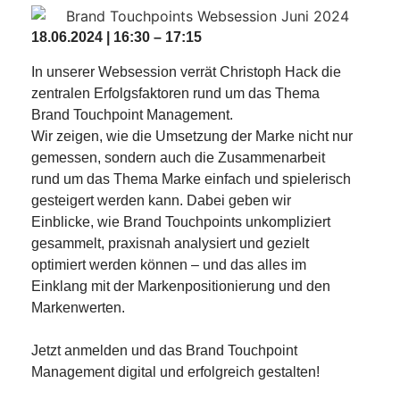
18.06.2024 | 16:30 – 17:15
In unserer Websession verrät Christoph Hack die
zentralen Erfolgsfaktoren rund um das Thema
Brand Touchpoint Management.
Wir zeigen, wie die Umsetzung der Marke nicht nur
gemessen, sondern auch die Zusammenarbeit
rund um das Thema Marke einfach und spielerisch
gesteigert werden kann. Dabei geben wir
Einblicke, wie Brand Touchpoints unkompliziert
gesammelt, praxisnah analysiert und gezielt
optimiert werden können – und das alles im
Einklang mit der Markenpositionierung und den
Markenwerten.
Jetzt anmelden und das Brand Touchpoint
Management digital und erfolgreich gestalten!