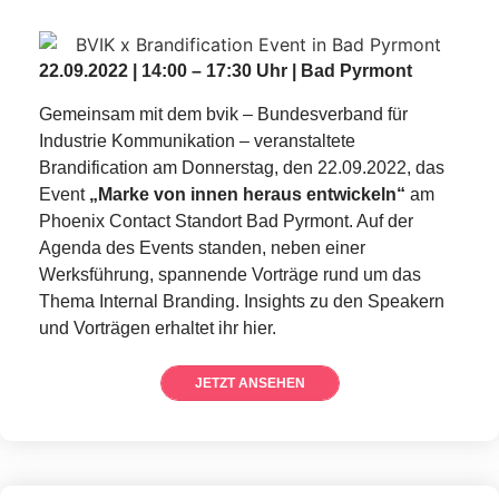
22.09.2022 | 14:00 – 17:30 Uhr | Bad Pyrmont
Gemeinsam mit dem
bvik
– Bundesverband für
Industrie Kommunikation – veranstaltete
Brandification
am Donnerstag, den 22.09.2022, das
Event
„Marke von innen heraus entwickeln“
am
Phoenix Contact Standort Bad Pyrmont. Auf der
Agenda des Events standen, neben einer
Werksführung, spannende Vorträge rund um das
Thema Internal Branding. Insights zu den Speakern
und Vorträgen erhaltet ihr hier.
JETZT ANSEHEN