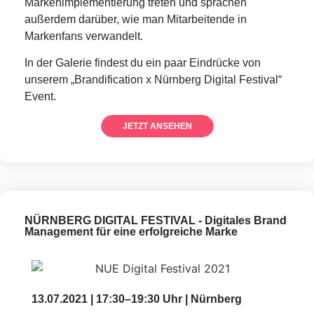
Markenimplementierung
treten und sprachen
außerdem darüber,
wie man
Mitarbeitend
e
in
Markenfans verwandelt.
In der Galerie findest du ein paar Eindrücke von
unserem „Brandification x Nürnberg Digital Festival“
Event.
JETZT ANSEHEN
NÜRNBERG DIGITAL FESTIVAL - Digitales Brand
Management für eine erfolgreiche Marke
13.07.2021 | 17:30–19:30 Uhr | Nürnberg