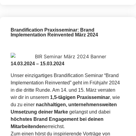
Brandification Praxisseminar: Brand
Implementation Reinvented März 2024
14.03.2024 – 15.03.2024
Unser einzigartiges Brandification Seminar “Brand
Implementation Reinvented” geht im Frühjahr 2024
in die dritte Runde. Am 14. und 15. März verraten
wir dir in unserem
1,5-tägigen Praxisseminar
, wie
du zu einer
nachhaltigen, unternehmensweiten
Umsetzung deiner Marke
gelangst und dabei
höchstes Brand Engagement bei deinen
Mitarbeitenden
erreichst.
Zum einen hörst du inspirierende Vorträge von