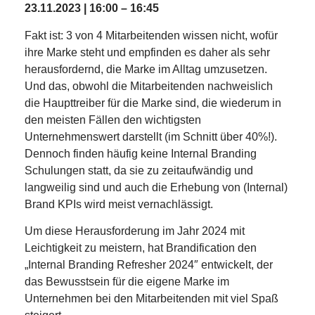
23.11.2023 | 16:00 – 16:45
Fakt ist: 3 von 4 Mitarbeitenden wissen nicht, wofür
ihre Marke steht und empfinden es daher als sehr
herausfordernd, die Marke im Alltag umzusetzen.
Und das, obwohl die Mitarbeitenden nachweislich
die Haupttreiber für die Marke sind, die wiederum in
den meisten Fällen den wichtigsten
Unternehmenswert darstellt (im Schnitt über 40%!).
Dennoch finden häufig keine Internal Branding
Schulungen statt, da sie zu zeitaufwändig und
langweilig sind und auch die Erhebung von (Internal)
Brand KPIs wird meist vernachlässigt.
Um diese Herausforderung im Jahr 2024 mit
Leichtigkeit zu meistern, hat Brandification den
„Internal Branding Refresher 2024″ entwickelt, der
das Bewusstsein für die eigene Marke im
Unternehmen bei den Mitarbeitenden mit viel Spaß