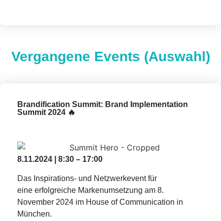
Vergangene Events (Auswahl)
Brandification Summit: Brand Implementation
Summit 2024 🔥
8.11.2024 | 8:30 – 17:00
Das Inspirations- und Netzwerkevent für
eine erfolgreiche Markenumsetzung am 8.
November 2024 im House of Communication in
München.