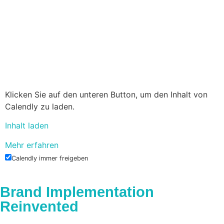
Klicken Sie auf den unteren Button, um den Inhalt von
Calendly zu laden.
Inhalt laden
Mehr erfahren
Calendly immer freigeben
Brand Implementation
Reinvented