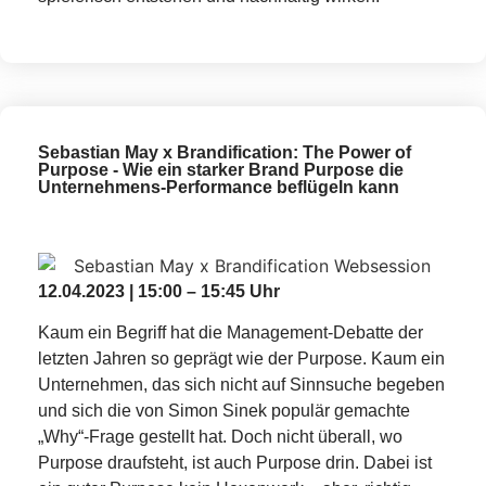
Sebastian May x Brandification: The Power of
Purpose - Wie ein starker Brand Purpose die
Unternehmens-Performance beflügeln kann
12.04.2023 | 15:00 – 15:45 Uhr
Kaum ein Begriff hat die Management-Debatte der
letzten Jahren so geprägt wie der Purpose. Kaum ein
Unternehmen, das sich nicht auf Sinnsuche begeben
und sich die von Simon Sinek populär gemachte
„Why“-Frage gestellt hat. Doch nicht überall, wo
Purpose draufsteht, ist auch Purpose drin. Dabei ist