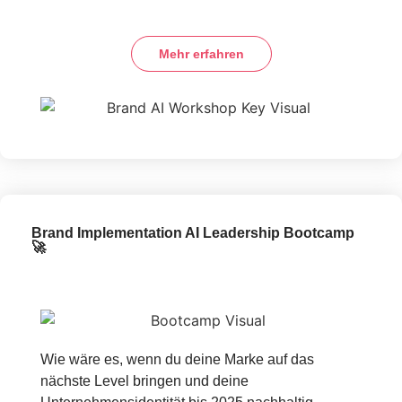
Mehr erfahren
Brand Implementation AI Leadership Bootcamp
🚀
Wie wäre es, wenn du deine Marke auf das
nächste Level bringen und deine