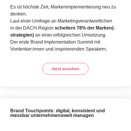
Es ist höchste Zeit, Markenimplementierung neu zu
denken.
Laut einer Umfrage an Marketingverantwortlichen
in der DACH-Region
scheitern 78% der Marken(-
strategien)
an einer erfolgreichen Umsetzung.
Der erste Brand Implementation Summit mit
Vordenker:innen und inspirierenden Speakern.
Jetzt ansehen
Brand Touchpoints: digital, konsistent und
messbar unternehmensweit managen