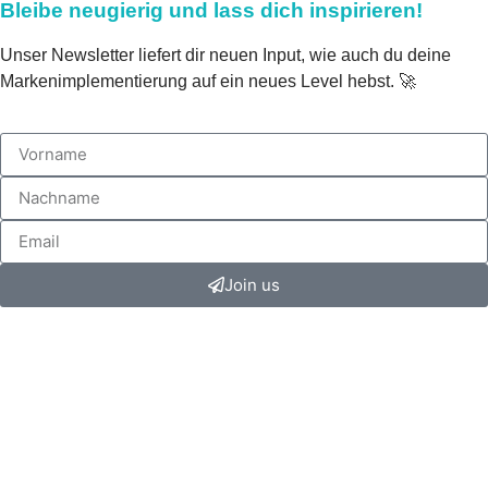
Bleibe neugierig und lass dich inspirieren!
Unser Newsletter liefert dir neuen Input, wie auch du deine
Markenimplementierung auf ein neues Level hebst. 🚀
Join us