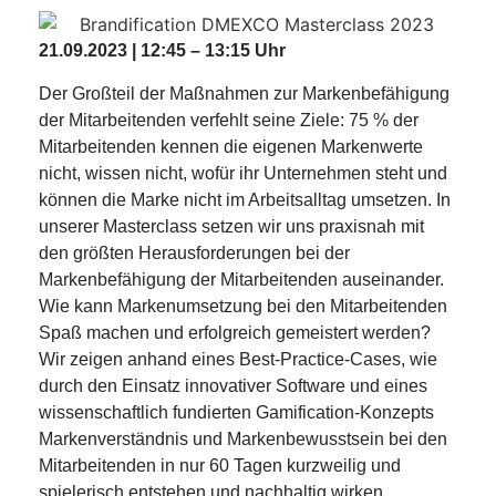
21.09.2023 | 12:45 – 13:15 Uhr
Der Großteil der Maßnahmen zur Markenbefähigung
der Mitarbeitenden verfehlt seine Ziele: 75 % der
Mitarbeitenden kennen die eigenen Markenwerte
nicht, wissen nicht, wofür ihr Unternehmen steht und
können die Marke nicht im Arbeitsalltag umsetzen. In
unserer Masterclass setzen wir uns praxisnah mit
den größten Herausforderungen bei der
Markenbefähigung der Mitarbeitenden auseinander.
Wie kann Markenumsetzung bei den Mitarbeitenden
Spaß machen und erfolgreich gemeistert werden?
Wir zeigen anhand eines Best-Practice-Cases, wie
durch den Einsatz innovativer Software und eines
wissenschaftlich fundierten Gamification-Konzepts
Markenverständnis und Markenbewusstsein bei den
Mitarbeitenden in nur 60 Tagen kurzweilig und
spielerisch entstehen und nachhaltig wirken.