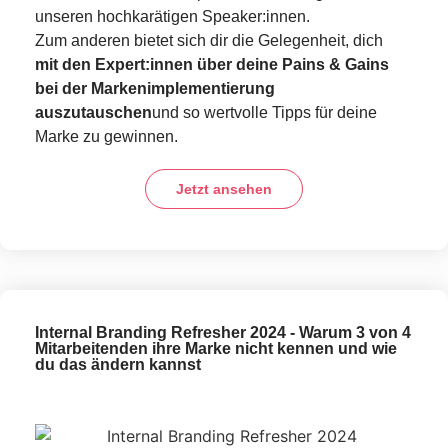
unseren hochkarätigen Speaker:innen.
Zum anderen bietet sich dir die Gelegenheit, dich
mit den Expert:innen über deine Pains & Gains
bei der Markenimplementierung
auszutauschen
und so wertvolle Tipps für deine
Marke zu gewinnen.
Jetzt ansehen
Internal Branding Refresher 2024 - Warum 3 von 4
Mitarbeitenden ihre Marke nicht kennen und wie
du das ändern kannst