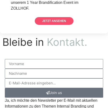
unserem 1 Year Brandification Event im
ZOLLHOF.
JETZT ANSEHEN
Bleibe in
Kontakt.
Join us
Ja, ich möchte den Newsletter per E-Mail mit aktuellen
Informationen zu den Themen Internal Branding und