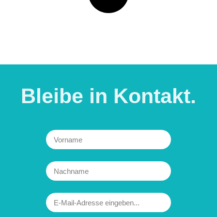
Bleibe in
Kontakt.