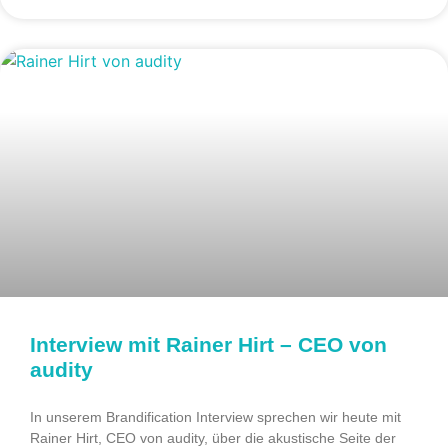
Interview mit Rainer Hirt – CEO von
audity
In unserem Brandification Interview sprechen wir heute mit
Rainer Hirt, CEO von audity, über die akustische Seite der