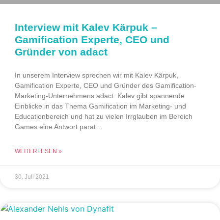
Interview mit Kalev Kärpuk –
Gamification Experte, CEO und
Gründer von adact
In unserem Interview sprechen wir mit Kalev Kärpuk,
Gamification Experte, CEO und Gründer des Gamification-
Marketing-Unternehmens adact. Kalev gibt spannende
Einblicke in das Thema Gamification im Marketing- und
Educationbereich und hat zu vielen Irrglauben im Bereich
Games eine Antwort parat…
WEITERLESEN »
30. Juli 2021