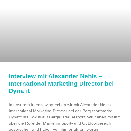
Interview mit Alexander Nehls –
International Marketing Director bei
Dynafit
In unserem Interview sprechen wir mit Alexander Nehls,
International Marketing Director bei der Bergsportmarke
Dynafit mit Fokus auf Bergausdauersport. Wir haben mit ihm
über die Rolle der Marke im Sport- und Outdoorbereich
gesprochen und haben von ihm erfahren, warum