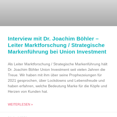
Interview mit Dr. Joachim Böhler –
Leiter Marktforschung / Strategische
Markenführung bei Union Investment
Als Leiter Marktforschung / Strategische Markenführung hält
Dr. Joachim Böhler Union Investment seit vielen Jahren die
Treue. Wir haben mit ihm über seine Prophezeiungen für
2021 gesprochen, über Lockdowns und Lebensfreude und
haben erfahren, welche Bedeutung Marke für die Köpfe und
Herzen von Kunden hat.
WEITERLESEN »