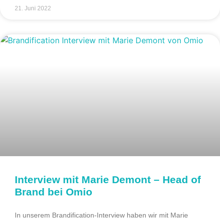
21. Juni 2022
Interview mit Marie Demont – Head of
Brand bei Omio
In unserem Brandification-Interview haben wir mit Marie