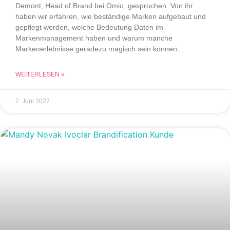
Demont, Head of Brand bei Omio, gesprochen. Von ihr
haben wir erfahren, wie beständige Marken aufgebaut und
gepflegt werden, welche Bedeutung Daten im
Markenmanagement haben und warum manche
Markenerlebnisse geradezu magisch sein können…
WEITERLESEN »
2. Juni 2022