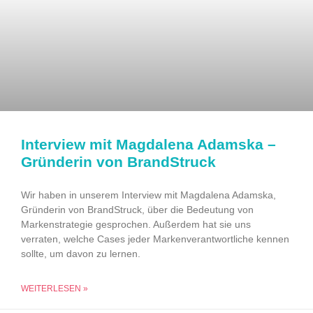
Interview mit Magdalena Adamska –
Gründerin von BrandStruck
Wir haben in unserem Interview mit Magdalena Adamska,
Gründerin von BrandStruck, über die Bedeutung von
Markenstrategie gesprochen. Außerdem hat sie uns
verraten, welche Cases jeder Markenverantwortliche kennen
sollte, um davon zu lernen.
WEITERLESEN »