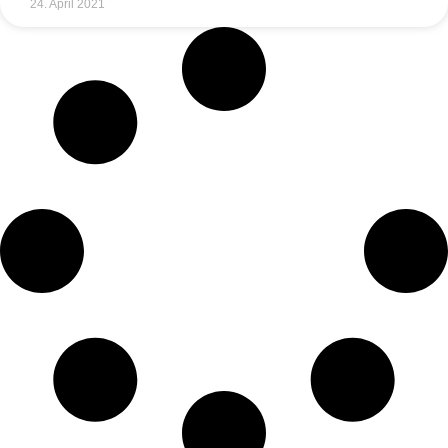
24. April 2021