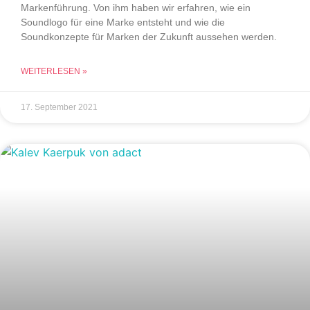
Markenführung. Von ihm haben wir erfahren, wie ein
Soundlogo für eine Marke entsteht und wie die
Soundkonzepte für Marken der Zukunft aussehen werden.
WEITERLESEN »
17. September 2021