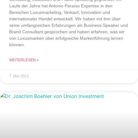
Laufe der Jahre hat Antonio Paraíso Expertise in den
Bereichen Luxusmarketing, Verkauf, Innovation und
internationaler Handel entwickelt. Wir haben mit ihm über
seine umfangreichen Erfahrungen als Business-Speaker und
Brand Consultant gesprochen und haben erfahren, was wir
von Luxusmarken über erfolgreiche Markenführung lernen
können.
WEITERLESEN »
7. Mai 2021