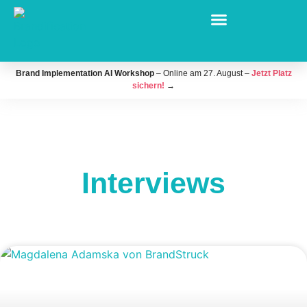
Brand Implementation AI Workshop
– Online am 27. August –
Jetzt Platz
sichern!
→
Interviews