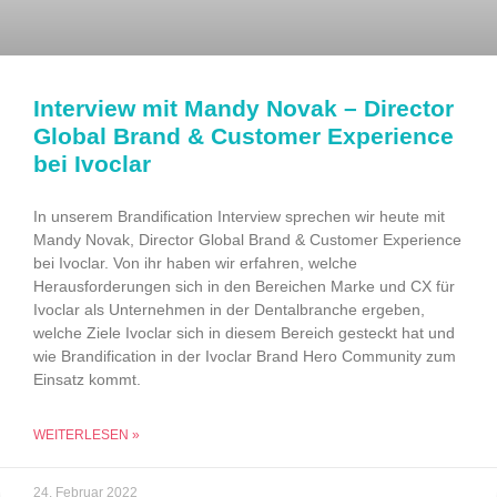
Interview mit Mandy Novak – Director
Global Brand & Customer Experience
bei Ivoclar
In unserem Brandification Interview sprechen wir heute mit
Mandy Novak, Director Global Brand & Customer Experience
bei Ivoclar. Von ihr haben wir erfahren, welche
Herausforderungen sich in den Bereichen Marke und CX für
Ivoclar als Unternehmen in der Dentalbranche ergeben,
welche Ziele Ivoclar sich in diesem Bereich gesteckt hat und
wie Brandification in der Ivoclar Brand Hero Community zum
Einsatz kommt.
WEITERLESEN »
24. Februar 2022