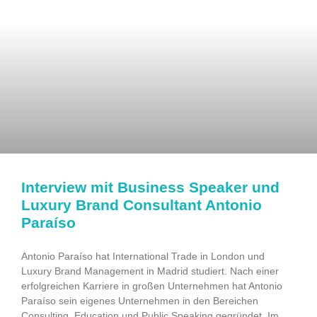
Interview mit Business Speaker und
Luxury Brand Consultant Antonio
Paraíso
Antonio Paraíso hat International Trade in London und
Luxury Brand Management in Madrid studiert. Nach einer
erfolgreichen Karriere in großen Unternehmen hat Antonio
Paraíso sein eigenes Unternehmen in den Bereichen
Consulting, Education und Public Speaking gegründet. Im