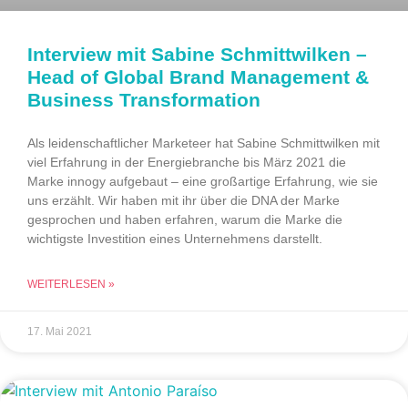
Interview mit Sabine Schmittwilken –
Head of Global Brand Management &
Business Transformation
Als leidenschaftlicher Marketeer hat Sabine Schmittwilken mit
viel Erfahrung in der Energiebranche bis März 2021 die
Marke innogy aufgebaut – eine großartige Erfahrung, wie sie
uns erzählt. Wir haben mit ihr über die DNA der Marke
gesprochen und haben erfahren, warum die Marke die
wichtigste Investition eines Unternehmens darstellt.
WEITERLESEN »
17. Mai 2021