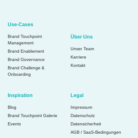
Use-Cases
Brand Touchpoint
Über Uns
Management
Unser Team
Brand Enablement
Karriere
Brand Governance
Kontakt
Brand Challenge &
Onboarding
Inspiration
Legal
Blog
Impressum
Brand Touchpoint Galerie
Datenschutz
Events
Datensicherheit
AGB / SaaS-Bedingungen