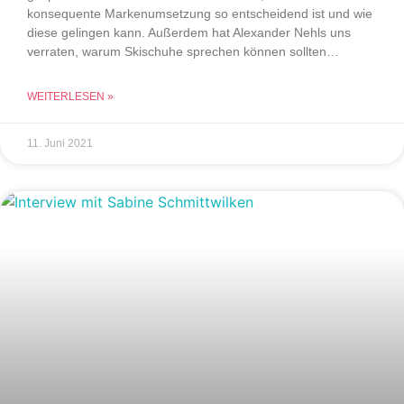
konsequente Markenumsetzung so entscheidend ist und wie
diese gelingen kann. Außerdem hat Alexander Nehls uns
verraten, warum Skischuhe sprechen können sollten…
WEITERLESEN »
11. Juni 2021