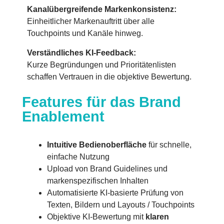
Kanalübergreifende Markenkonsistenz:
Einheitlicher Markenauftritt über alle
Touchpoints und Kanäle hinweg.
Verständliches KI-Feedback:
Kurze Begründungen und Prioritätenlisten
schaffen Vertrauen in die objektive Bewertung.
Features für das Brand
Enablement
Intuitive Bedienoberfläche
für schnelle,
einfache Nutzung
Upload von Brand Guidelines und
markenspezifischen Inhalten
Automatisierte KI-basierte Prüfung von
Texten, Bildern und Layouts / Touchpoints
Objektive KI-Bewertung mit
klaren