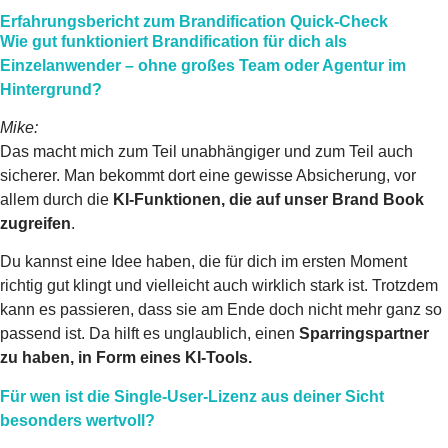
Erfahrungsbericht zum Brandification Quick-Check
Wie gut funktioniert Brandification für dich als
Einzelanwender – ohne großes Team oder Agentur im
Hintergrund?
Mike:
Das macht mich zum Teil unabhängiger und zum Teil auch
sicherer. Man bekommt dort eine gewisse Absicherung, vor
allem durch die
KI-Funktionen, die auf unser Brand Book
zugreifen
.
Du kannst eine Idee haben, die für dich im ersten Moment
richtig gut klingt und vielleicht auch wirklich stark ist. Trotzdem
kann es passieren, dass sie am Ende doch nicht mehr ganz so
passend ist. Da hilft es unglaublich, einen
Sparringspartner
zu haben, in Form eines KI-Tools.
Für wen ist die Single-User-Lizenz aus deiner Sicht
besonders wertvoll?