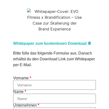
Whitepaper zum kostenlosen Download 📔
Bitte fülle das folgende Formular aus. Danach
erhältst du den Download Link zum Whitepaper
per E-Mail.
Vorname
*
Name
*
Unternehmen
*