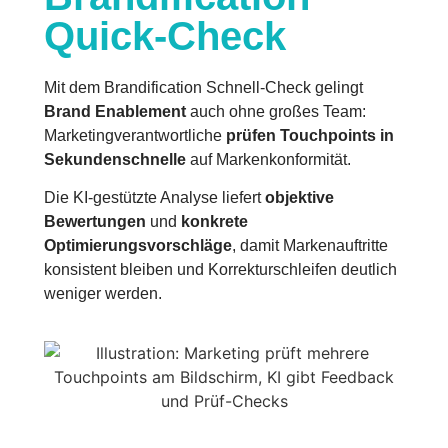
Quick-Check
Mit dem Brandification Schnell-Check gelingt
Brand Enablement
auch ohne großes Team:
Marketingverantwortliche
prüfen Touchpoints in
Sekundenschnelle
auf Markenkonformität.
Die KI-gestützte Analyse liefert
objektive
Bewertungen
und
konkrete
Optimierungsvorschläge
, damit Markenauftritte
konsistent bleiben und Korrekturschleifen deutlich
weniger werden.