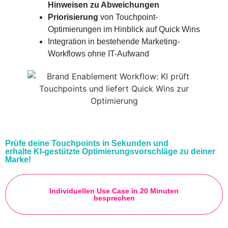
Hinweisen zu Abweichungen
Priorisierung
von Touchpoint-
Optimierungen im Hinblick auf Quick Wins
Integration in bestehende Marketing-
Workflows ohne IT-Aufwand
Prüfe deine Touchpoints in Sekunden und
erhalte KI-gestützte Optimierungsvorschläge zu deiner
Marke!
Individuellen Use Case in 20 Minuten
besprechen