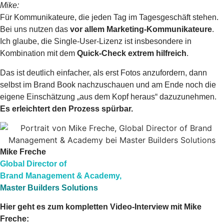
Mike:
Für Kommunikateure, die jeden Tag im Tagesgeschäft stehen.
Bei uns nutzen das
vor allem Marketing-Kommunikateure
.
Ich glaube, die Single-User-Lizenz ist insbesondere in
Kombination mit dem
Quick-Check extrem hilfreich
.
Das ist deutlich einfacher, als erst Fotos anzufordern, dann
selbst im Brand Book nachzuschauen und am Ende noch die
eigene Einschätzung „aus dem Kopf heraus“ dazuzunehmen.
Es erleichtert den Prozess spürbar.
Mike Freche
Global Director of
Brand Management & Academy,
Master Builders Solutions
Hier geht es zum kompletten Video-Interview mit Mike
Freche: