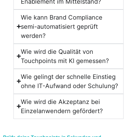
Enablement im Mittelstand?
Wie kann Brand Compliance
semi-automatisiert geprüft
werden?
Wie wird die Qualität von
Touchpoints mit KI gemessen?
Wie gelingt der schnelle Einstieg
ohne IT-Aufwand oder Schulung?
Wie wird die Akzeptanz bei
Einzelanwendern gefördert?