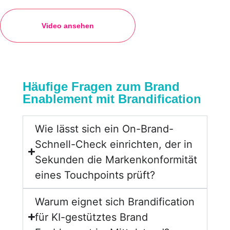
Video ansehen
Häufige Fragen zum Brand
Enablement mit Brandification
Wie lässt sich ein On-Brand-
Schnell-Check einrichten, der in
Sekunden die Markenkonformität
eines Touchpoints prüft?
Warum eignet sich Brandification
für KI-gestütztes Brand