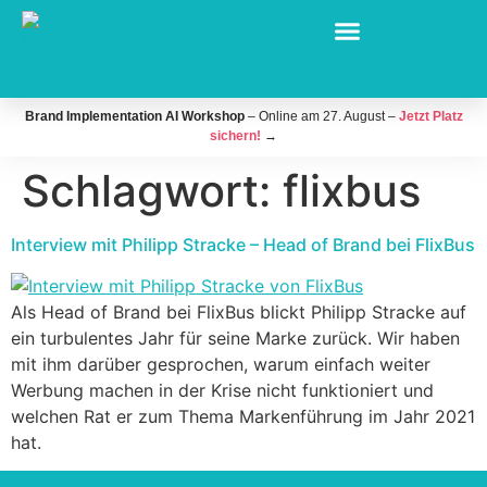
Brand Implementation AI Workshop
– Online am 27. August –
Jetzt Platz
sichern!
→
Schlagwort:
flixbus
Interview mit Philipp Stracke – Head of Brand bei FlixBus
Als Head of Brand bei FlixBus blickt Philipp Stracke auf
ein turbulentes Jahr für seine Marke zurück. Wir haben
mit ihm darüber gesprochen, warum einfach weiter
Werbung machen in der Krise nicht funktioniert und
welchen Rat er zum Thema Markenführung im Jahr 2021
hat.