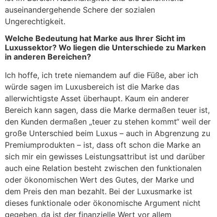
auseinandergehende Schere der sozialen
Ungerechtigkeit.
Welche Bedeutung hat Marke aus Ihrer Sicht im
Luxussektor? Wo liegen die Unterschiede zu Marken
in anderen Bereichen?
Ich hoffe, ich trete niemandem auf die Füße, aber ich
würde sagen im Luxusbereich ist die Marke das
allerwichtigste Asset überhaupt. Kaum ein anderer
Bereich kann sagen, dass die Marke dermaßen teuer ist,
den Kunden dermaßen „teuer zu stehen kommt“ weil der
große Unterschied beim Luxus – auch in Abgrenzung zu
Premiumprodukten – ist, dass oft schon die Marke an
sich mir ein gewisses Leistungsattribut ist und darüber
auch eine Relation besteht zwischen den funktionalen
oder ökonomischen Wert des Gutes, der Marke und
dem Preis den man bezahlt. Bei der Luxusmarke ist
dieses funktionale oder ökonomische Argument nicht
gegeben, da ist der finanzielle Wert vor allem