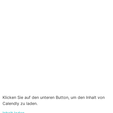
Klicken Sie auf den unteren Button, um den Inhalt von
Calendly zu laden.
Inhalt laden