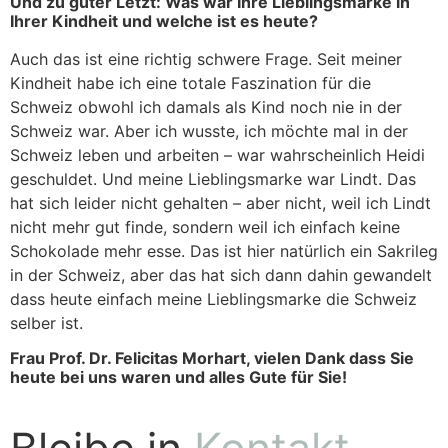
Und zu guter Letzt: Was war Ihre Lieblingsmarke in
Ihrer Kindheit und welche ist es heute?
Auch das ist eine richtig schwere Frage. Seit meiner
Kindheit habe ich eine totale Faszination für die
Schweiz obwohl ich damals als Kind noch nie in der
Schweiz war. Aber ich wusste, ich möchte mal in der
Schweiz leben und arbeiten – war wahrscheinlich Heidi
geschuldet. Und meine Lieblingsmarke war Lindt. Das
hat sich leider nicht gehalten – aber nicht, weil ich Lindt
nicht mehr gut finde, sondern weil ich einfach keine
Schokolade mehr esse. Das ist hier natürlich ein Sakrileg
in der Schweiz, aber das hat sich dann dahin gewandelt
dass heute einfach meine Lieblingsmarke die Schweiz
selber ist.
Frau Prof. Dr. Felicitas Morhart, vielen Dank dass Sie
heute bei uns waren und alles Gute für Sie!