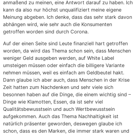
anmaßend zu meinen, eine Antwort darauf zu haben. Ich
kann da also nur höchst unqualifiziert meine eigene
Meinung abgeben. Ich denke, dass das sehr stark davon
abhängen wird, wie sehr auch die Konsumenten
getroffen worden sind durch Corona.
Auf der einen Seite sind Leute finanziell hart getroffen
worden, da wird das Thema schon sein, dass Menschen
weniger Geld ausgeben werden, auf White Label
umsteigen müssen oder einfach die billigere Variante
nehmen müssen, weil es einfach am Geldbeutel hakt.
Dann glaube ich aber auch, dass Menschen in der Krise
Zeit hatten zum Nachdenken und sehr viele sich
besonnen haben auf die Dinge, die einem wichtig sind –
Dinge wie Klamotten, Essen, da ist sehr viel
Qualitätsbewusstsein und auch Wertbewusstsein
aufgekommen. Auch das Thema Nachhaltigkeit ist
natürlich präsenter geworden, deswegen glaube ich
schon, dass es den Marken, die immer stark waren und