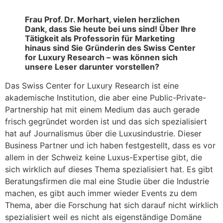
Frau Prof. Dr. Morhart, vielen herzlichen
Dank, dass Sie heute bei uns sind! Über Ihre
Tätigkeit als Professorin für Marketing
hinaus sind Sie Gründerin des Swiss Center
for Luxury Research – was können sich
unsere Leser darunter vorstellen?
Das Swiss Center for Luxury Research ist eine
akademische Institution, die aber eine Public-Private-
Partnership hat mit einem Medium das auch gerade
frisch gegründet worden ist und das sich spezialisiert
hat auf Journalismus über die Luxusindustrie. Dieser
Business Partner und ich haben festgestellt, dass es vor
allem in der Schweiz keine Luxus-Expertise gibt, die
sich wirklich auf dieses Thema spezialisiert hat. Es gibt
Beratungsfirmen die mal eine Studie über die Industrie
machen, es gibt auch immer wieder Events zu dem
Thema, aber die Forschung hat sich darauf nicht wirklich
spezialisiert weil es nicht als eigenständige Domäne