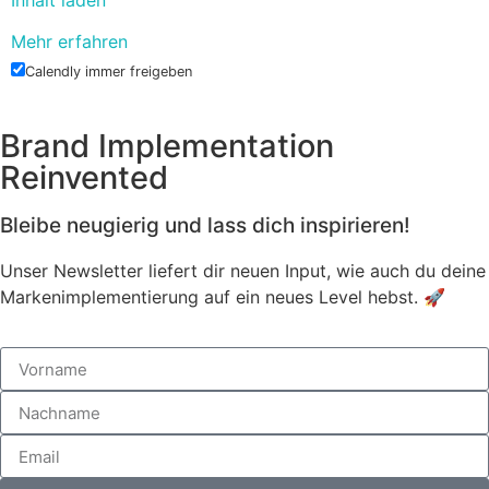
Mehr erfahren
Calendly immer freigeben
Brand Implementation
Reinvented
Bleibe neugierig und lass dich inspirieren!
Unser Newsletter liefert dir neuen Input, wie auch du deine
Markenimplementierung auf ein neues Level hebst. 🚀