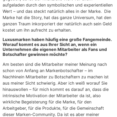
aufgeladen durch den symbolischen und experientiellen
Wert – und das steckt natürlich alles in der Marke. Die
Marke hat die Story, hat das ganze Universum, hat den
ganzen Traum inkorporiert der natürlich auch sein Geld
kostet um ihn aufrecht zu erhalten.
Luxusmarken haben häufig eine große Fangemeinde.
Worauf kommt es aus Ihrer Sicht an, wenn ein
Unternehmen die eigenen Mitarbeiter als Fans und
Botschafter gewinnen möchte?
Am besten sind die Mitarbeiter meiner Meinung nach
schon von Anfang an Markenbotschafter – im
Nachhinein Mitarbeiter zu Botschaftern zu machen ist
aus meiner Sicht schwierig. Aber ich weiß worauf Sie
hinauswollen – für mich kommt es darauf an, dass die
intrinsische Motivation der Mitarbeiter da ist, also
wirkliche Begeisterung für die Marke, für den
Arbeitgeber, für die Produkte, für die Gemeinschaft
dieser Marken-Community. Da ist es aber meiner