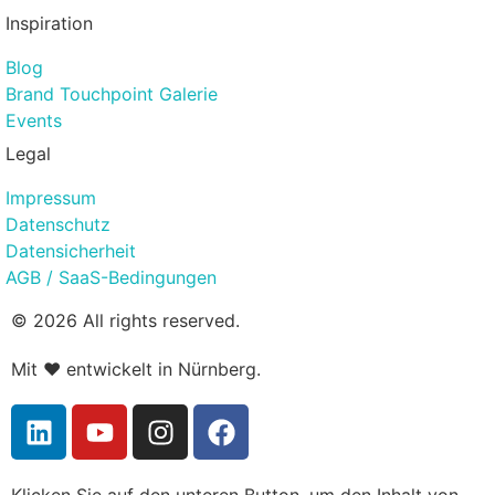
Inspiration
Blog
Brand Touchpoint Galerie
Events
Legal
Impressum
Datenschutz
Datensicherheit
AGB / SaaS-Bedingungen
© 2026 All rights reserved.
Mit ❤️ entwickelt in Nürnberg.