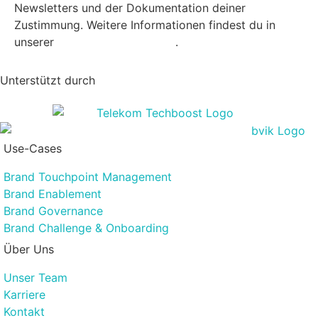
Newsletters und der Dokumentation deiner
Zustimmung. Weitere Informationen findest du in
unserer
Datenschutzerklärung
.
Unterstützt durch
Use-Cases
Brand Touchpoint Management
Brand Enablement
Brand Governance
Brand Challenge & Onboarding
Über Uns
Unser Team
Karriere
Kontakt