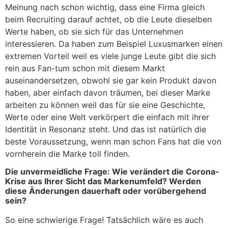
Meinung nach schon wichtig, dass eine Firma gleich
beim Recruiting darauf achtet, ob die Leute dieselben
Werte haben, ob sie sich für das Unternehmen
interessieren. Da haben zum Beispiel Luxusmarken einen
extremen Vorteil weil es viele junge Leute gibt die sich
rein aus Fan-tum schon mit diesem Markt
auseinandersetzen, obwohl sie gar kein Produkt davon
haben, aber einfach davon träumen, bei dieser Marke
arbeiten zu können weil das für sie eine Geschichte,
Werte oder eine Welt verkörpert die einfach mit ihrer
Identität in Resonanz steht. Und das ist natürlich die
beste Voraussetzung, wenn man schon Fans hat die von
vornherein die Marke toll finden.
Die unvermeidliche Frage: Wie verändert die Corona-
Krise aus Ihrer Sicht das Markenumfeld? Werden
diese Änderungen dauerhaft oder vorübergehend
sein?
So eine schwierige Frage! Tatsächlich wäre es auch