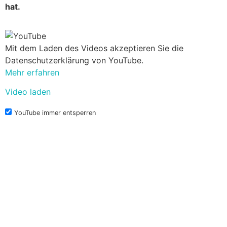
hat.
Mit dem Laden des Videos akzeptieren Sie die
Datenschutzerklärung von YouTube.
Mehr erfahren
Video laden
YouTube immer entsperren