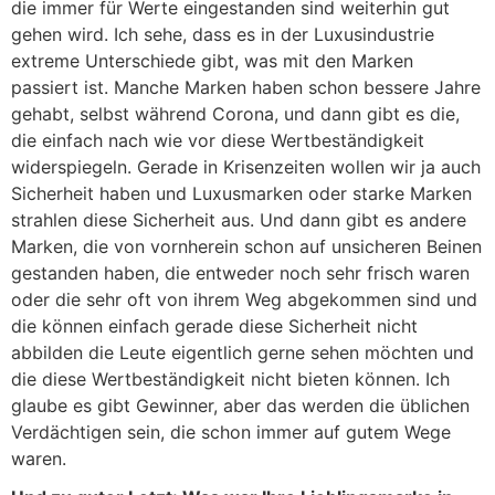
die immer für Werte eingestanden sind weiterhin gut
gehen wird. Ich sehe, dass es in der Luxusindustrie
extreme Unterschiede gibt, was mit den Marken
passiert ist. Manche Marken haben schon bessere Jahre
gehabt, selbst während Corona, und dann gibt es die,
die einfach nach wie vor diese Wertbeständigkeit
widerspiegeln. Gerade in Krisenzeiten wollen wir ja auch
Sicherheit haben und Luxusmarken oder starke Marken
strahlen diese Sicherheit aus. Und dann gibt es andere
Marken, die von vornherein schon auf unsicheren Beinen
gestanden haben, die entweder noch sehr frisch waren
oder die sehr oft von ihrem Weg abgekommen sind und
die können einfach gerade diese Sicherheit nicht
abbilden die Leute eigentlich gerne sehen möchten und
die diese Wertbeständigkeit nicht bieten können. Ich
glaube es gibt Gewinner, aber das werden die üblichen
Verdächtigen sein, die schon immer auf gutem Wege
waren.