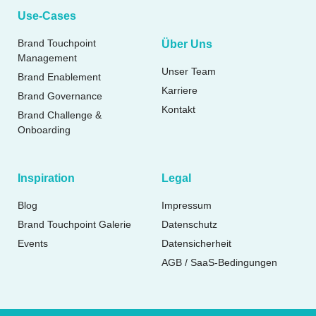
Use-Cases
Brand Touchpoint
Über Uns
Management
Unser Team
Brand Enablement
Karriere
Brand Governance
Kontakt
Brand Challenge &
Onboarding
Inspiration
Legal
Blog
Impressum
Brand Touchpoint Galerie
Datenschutz
Events
Datensicherheit
AGB / SaaS-Bedingungen