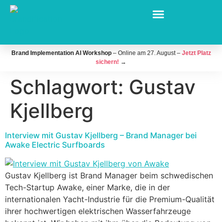
Brand Implementation AI Workshop
– Online am 27. August –
Jetzt Platz
sichern!
→
Schlagwort:
Gustav
Kjellberg
Interview mit Gustav Kjellberg – Brand Manager bei
Awake Electric Surfboards
Gustav Kjellberg ist Brand Manager beim schwedischen
Tech-Startup Awake, einer Marke, die in der
internationalen Yacht-Industrie für die Premium-Qualität
ihrer hochwertigen elektrischen Wasserfahrzeuge