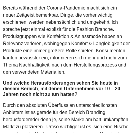
Bereits während der Corona-Pandemie macht sich ein
neuer Zeitgeist bemerkbar. Dinge, die vorher wichtig
erschienen, werden nebensächlich und umgekehrt. Ich
spreche jetzt einmal explizit für die Fashion Branche.
Produktgruppen wie Konfektion & Anlassmode haben an
Relevanz verloren, wohingegen Komfort & Langlebigkeit der
Produkte eine immer größere Rolle spielen. Konsumenten
kaufen bewusster ein, informieren sich mehr und mehr zum
Thema Nachhaltigkeit, nach dem Herstellungsprozess und
den verwendeten Materialien.
Und welche Herausforderungen sehen Sie heute in
diesem Bereich, mit denen Unternehmen vor 10 – 20
Jahren noch nicht zu tun hatten?
Durch den absoluten Überfluss an unterschiedlichsten
Anbietern ist es gerade für den Bereich Branding
herausfordernder denn je, seine Marke am hart umkämpften
Markt zu platzieren. Umso wichtiger ist es, sich eine Nische