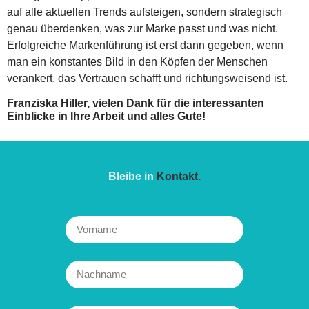
auf alle aktuellen Trends aufsteigen, sondern strategisch
genau überdenken, was zur Marke passt und was nicht.
Erfolgreiche Markenführung ist erst dann gegeben, wenn
man ein konstantes Bild in den Köpfen der Menschen
verankert, das Vertrauen schafft und richtungsweisend ist.
Franziska Hiller, vielen Dank für die interessanten
Einblicke in Ihre Arbeit und alles Gute!
Bleibe in
Kontakt.