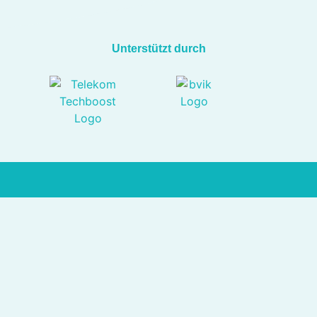
Unterstützt durch