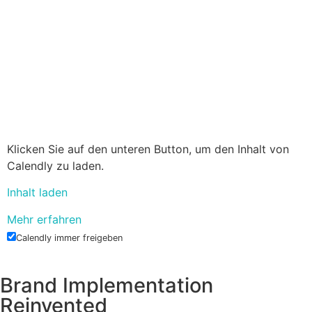
Klicken Sie auf den unteren Button, um den Inhalt von
Calendly zu laden.
Inhalt laden
Mehr erfahren
Calendly immer freigeben
Brand Implementation
Reinvented