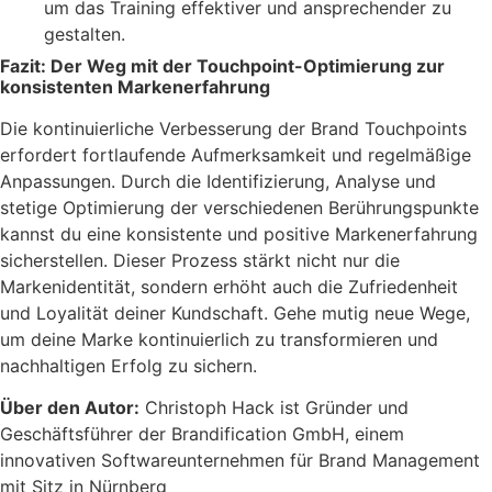
um das Training effektiver und ansprechender zu
gestalten.
Fazit: Der Weg mit der Touchpoint-Optimierung zur
konsistenten Markenerfahrung
Die kontinuierliche Verbesserung der Brand Touchpoints
erfordert fortlaufende Aufmerksamkeit und regelmäßige
Anpassungen. Durch die Identifizierung, Analyse und
stetige Optimierung der verschiedenen Berührungspunkte
kannst du eine konsistente und positive Markenerfahrung
sicherstellen. Dieser Prozess stärkt nicht nur die
Markenidentität, sondern erhöht auch die Zufriedenheit
und Loyalität deiner Kundschaft. Gehe mutig neue Wege,
um deine Marke kontinuierlich zu transformieren und
nachhaltigen Erfolg zu sichern.
Über den Autor:
Christoph Hack ist Gründer und
Geschäftsführer der Brandification GmbH, einem
innovativen Softwareunternehmen für Brand Management
mit Sitz in Nürnberg