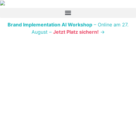
Brand Implementation AI Workshop
– Online am 27.
August –
Jetzt Platz sichern!
→