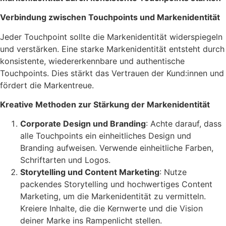
Verbindung zwischen Touchpoints und Markenidentität
Jeder Touchpoint sollte die Markenidentität widerspiegeln
und verstärken. Eine starke Markenidentität entsteht durch
konsistente, wiedererkennbare und authentische
Touchpoints. Dies stärkt das Vertrauen der Kund:innen und
fördert die Markentreue.
Kreative Methoden zur Stärkung der Markenidentität
Corporate Design und Branding
: Achte darauf, dass
alle Touchpoints ein einheitliches Design und
Branding aufweisen. Verwende einheitliche Farben,
Schriftarten und Logos.
Storytelling und Content Marketing
: Nutze
packendes Storytelling und hochwertiges Content
Marketing, um die Markenidentität zu vermitteln.
Kreiere Inhalte, die die Kernwerte und die Vision
deiner Marke ins Rampenlicht stellen.