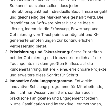
So kannst du sicherstellen, dass jeder
Interaktionspunkt auf individuelle Bedürfnisse eingeht
und gleichzeitig die Markentreue gestärkt wird. Die
Brandification-Software bietet hier eine ideale
Lösung, indem sie die Erfassung, Bewertung und
Optimierung von Touchpoints ermöglicht und KI-
generierte Empfehlungen zur kontinuierlichen
Verbesserung bietet.
Priorisierung und Fokussierung
: Setze Prioritäten
bei der Optimierung und konzentriere dich auf die
Touchpoints mit dem größten Einfluss auf die
Kundenerfahrung. Initiere kleine, erreichbare Projekte
und erweitere diese Schritt für Schritt.
Innovative Schulungsprogramme
: Entwickle
innovative Schulungsprogramme für Mitarbeitende,
die nicht nur Wissen vermitteln, sondern auch
praktische Fähigkeiten und Engagement fördern.
Nutze Gamification und interaktive Lernmethoden,