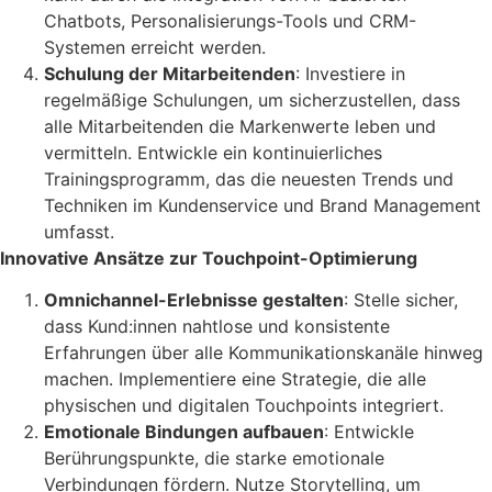
Chatbots, Personalisierungs-Tools und CRM-
Systemen erreicht werden.
Schulung der Mitarbeitenden
: Investiere in
regelmäßige Schulungen, um sicherzustellen, dass
alle Mitarbeitenden die Markenwerte leben und
vermitteln. Entwickle ein kontinuierliches
Trainingsprogramm, das die neuesten Trends und
Techniken im Kundenservice und Brand Management
umfasst.
Innovative Ansätze zur Touchpoint-Optimierung
Omnichannel-Erlebnisse gestalten
: Stelle sicher,
dass Kund:innen nahtlose und konsistente
Erfahrungen über alle Kommunikationskanäle hinweg
machen. Implementiere eine Strategie, die alle
physischen und digitalen Touchpoints integriert.
Emotionale Bindungen aufbauen
: Entwickle
Berührungspunkte, die starke emotionale
Verbindungen fördern. Nutze Storytelling, um