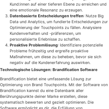
Kund:innen auf einer tieferen Ebene zu erreichen und
eine emotionale Resonanz zu erzeugen.
Datenbasierte Entscheidungen treffen
: Nutze Big
Data und Analytics, um fundierte Entscheidungen zur
Optimierung der Touchpoints zu fällen. Analysiere
Kundenverhalten und -präferenzen, um
personalisierte Erlebnisse zu schaffen.
Proaktive Problemlösung
: Identifiziere potenzielle
Probleme frühzeitig und ergreife proaktive
Maßnahmen, um diese zu beheben, bevor sie sich
negativ auf die Kundenerfahrung auswirken.
Technologische Lösungen: Brandification Software
Brandification bietet eine umfassende Lösung zur
Optimierung von Brand Touchpoints. Mit der Software von
Brandification kannst du eine Datenbank aller
Berührungspunkte deiner Marke erstellen, diese
systematisch bewerten und gezielt optimieren. Die
Software ermöglicht es dir, die Erfüllung von