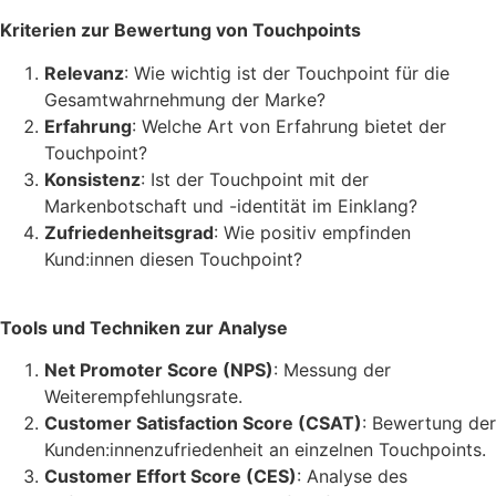
Kriterien zur Bewertung von Touchpoints
Relevanz
: Wie wichtig ist der Touchpoint für die
Gesamtwahrnehmung der Marke?
Erfahrung
: Welche Art von Erfahrung bietet der
Touchpoint?
Konsistenz
: Ist der Touchpoint mit der
Markenbotschaft und -identität im Einklang?
Zufriedenheitsgrad
: Wie positiv empfinden
Kund:innen diesen Touchpoint?
Tools und Techniken zur Analyse
Net Promoter Score (NPS)
: Messung der
Weiterempfehlungsrate.
Customer Satisfaction Score (CSAT)
: Bewertung der
Kunden:innenzufriedenheit an einzelnen Touchpoints.
Customer Effort Score (CES)
: Analyse des