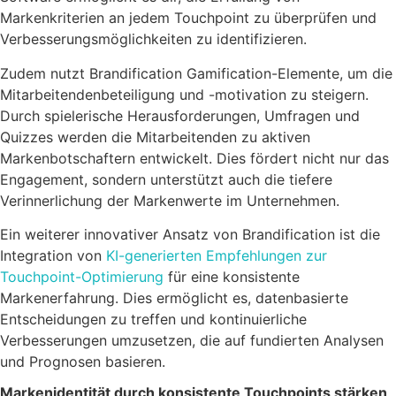
Markenkriterien an jedem Touchpoint zu überprüfen und
Verbesserungsmöglichkeiten zu identifizieren.
Zudem nutzt Brandification Gamification-Elemente, um die
Mitarbeitendenbeteiligung und -motivation zu steigern.
Durch spielerische Herausforderungen, Umfragen und
Quizzes werden die Mitarbeitenden zu aktiven
Markenbotschaftern entwickelt. Dies fördert nicht nur das
Engagement, sondern unterstützt auch die tiefere
Verinnerlichung der Markenwerte im Unternehmen.
Ein weiterer innovativer Ansatz von Brandification ist die
Integration von
KI-generierten Empfehlungen zur
Touchpoint-Optimierung
für eine konsistente
Markenerfahrung. Dies ermöglicht es, datenbasierte
Entscheidungen zu treffen und kontinuierliche
Verbesserungen umzusetzen, die auf fundierten Analysen
und Prognosen basieren.
Markenidentität durch konsistente Touchpoints stärken