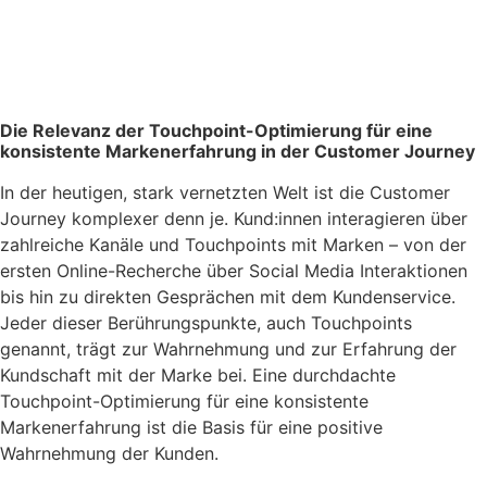
Die Relevanz der Touchpoint-Optimierung für eine
konsistente Markenerfahrung in der Customer Journey
In der heutigen, stark vernetzten Welt ist die Customer
Journey komplexer denn je. Kund:innen interagieren über
zahlreiche Kanäle und Touchpoints mit Marken – von der
ersten Online-Recherche über Social Media Interaktionen
bis hin zu direkten Gesprächen mit dem Kundenservice.
Jeder dieser Berührungspunkte, auch Touchpoints
genannt, trägt zur Wahrnehmung und zur Erfahrung der
Kundschaft mit der Marke bei. Eine durchdachte
Touchpoint-Optimierung für eine konsistente
Markenerfahrung ist die Basis für eine positive
Wahrnehmung der Kunden.