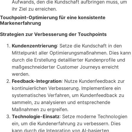
Aufwands, den die Kundschaft aufbringen muss, um
ihr Ziel zu erreichen.
Touchpoint-Optimierung für eine konsistente
Markenerfahrung
Strategien zur Verbesserung der Touchpoints
Kundenzentrierung
: Setze die Kundschaft in den
Mittelpunkt aller Optimierungsmaßnahmen. Dies kann
durch die Erstellung detaillierter Kundenprofile und
maßgeschneiderter Customer Journeys erreicht
werden.
Feedback-Integration
: Nutze Kundenfeedback zur
kontinuierlichen Verbesserung. Implementiere ein
systematisches Verfahren, um Kundenfeedback zu
sammeln, zu analysieren und entsprechende
Maßnahmen zu ergreifen.
Technologie-Einsatz
: Setze moderne Technologien
ein, um die Kundenerfahrung zu verbessern. Dies
kann durch die Integration von AI-basierten