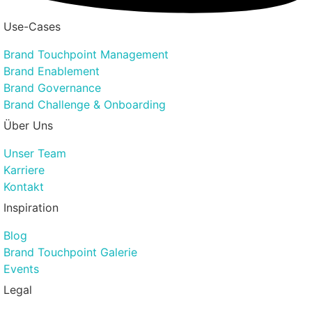
Use-Cases
Brand Touchpoint Management
Brand Enablement
Brand Governance
Brand Challenge & Onboarding
Über Uns
Unser Team
Karriere
Kontakt
Inspiration
Blog
Brand Touchpoint Galerie
Events
Legal