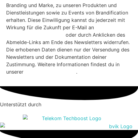
Branding und Marke, zu unseren Produkten und
Dienstleistungen sowie zu Events von Brandification
erhalten. Diese Einwilligung kannst du jederzeit mit
Wirkung für die Zukunft per E-Mail an
mail@brandification.com
oder durch Anklicken des
Abmelde-Links am Ende des Newsletters widerrufen.
Die erhobenen Daten dienen nur der Versendung des
Newsletters und der Dokumentation deiner
Zustimmung. Weitere Informationen findest du in
unserer
Datenschutzerklärung
.
Unterstützt durch