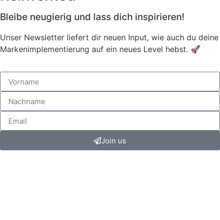
Bleibe neugierig und lass dich inspirieren!
Unser Newsletter liefert dir neuen Input, wie auch du deine
Markenimplementierung auf ein neues Level hebst. 🚀
Join us