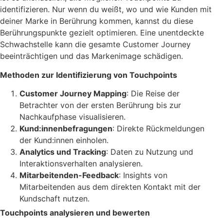
identifizieren. Nur wenn du weißt, wo und wie Kunden mit
deiner Marke in Berührung kommen, kannst du diese
Berührungspunkte gezielt optimieren. Eine unentdeckte
Schwachstelle kann die gesamte Customer Journey
beeinträchtigen und das Markenimage schädigen.
Methoden zur Identifizierung von Touchpoints
Customer Journey Mapping
: Die Reise der
Betrachter von der ersten Berührung bis zur
Nachkaufphase visualisieren.
Kund:innenbefragungen
: Direkte Rückmeldungen
der Kund:innen einholen.
Analytics und Tracking
: Daten zu Nutzung und
Interaktionsverhalten analysieren.
Mitarbeitenden-Feedback
: Insights von
Mitarbeitenden aus dem direkten Kontakt mit der
Kundschaft nutzen.
Touchpoints analysieren und bewerten