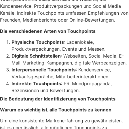
Kundenservice, Produktverpackungen und Social Media
Kanäle. Indirekte Touchpoints umfassen Empfehlungen von
Freunden, Medienberichte oder Online-Bewertungen.
Die verschiedenen Arten von Touchpoints
Physische Touchpoints
: Ladenlokale,
Produktverpackungen, Events und Messen.
Digitale Schnittstellen
: Webseiten, Social Media, E-
Mail-Marketing-Kampagnen, digitale Werbeanzeigen.
Interpersonelle Touchpoints
: Kundenservice,
Verkaufsgespräche, Mitarbeiterinteraktionen.
Indirekte Touchpoints
: PR, Mundpropaganda,
Rezensionen und Bewertungen.
Die Bedeutung der Identifizierung von Touchpoints
Warum es wichtig ist, alle Touchpoints zu kennen
Um eine konsistente Markenerfahrung zu gewährleisten,
ist es unerlässlich, alle möglichen Touchpoints zu