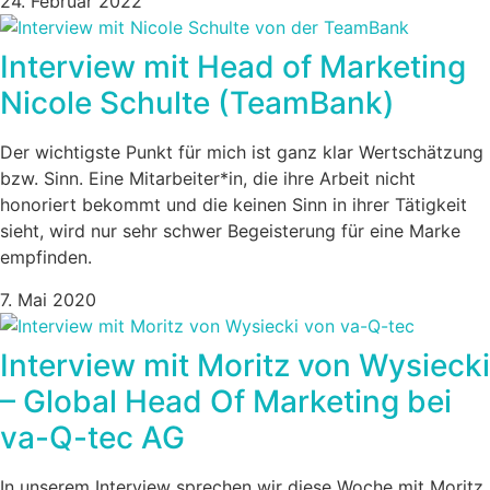
24. Februar 2022
Interview mit Head of Marketing
Nicole Schulte (TeamBank)
Der wichtigste Punkt für mich ist ganz klar Wertschätzung
bzw. Sinn. Eine Mitarbeiter*in, die ihre Arbeit nicht
honoriert bekommt und die keinen Sinn in ihrer Tätigkeit
sieht, wird nur sehr schwer Begeisterung für eine Marke
empfinden.
7. Mai 2020
Interview mit Moritz von Wysiecki
– Global Head Of Marketing bei
va-Q-tec AG
In unserem Interview sprechen wir diese Woche mit Moritz