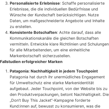
Personalisierte Erlebnisse
: Schaffe personalisierte
Erlebnisse, die die individuellen Bedürfnisse und
Wünsche der Kundschaft berücksichtigen. Nutze
Daten, um maßgeschneiderte Angebote und Inhalte
zu erstellen.
Konsistente Botschaften
: Achte darauf, dass alle
Kommunikationskanäle die gleichen Botschaften
vermitteln. Entwickle klare Richtlinien und Schulungen
für alle Mitarbeitenden, um eine einheitliche
Markenbotschaft sicherzustellen.
Fallstudien erfolgreicher Marken
Patagonia: Nachhaltigkeit in jedem Touchpoint
Patagonia hat durch ihr unermüdliches Engagement
für Umweltschutz eine starke Markenidentität
aufgebaut. Jeder Touchpoint, von der Website bis zu
den Produktverpackungen, betont Nachhaltigkeit. Die
„Don’t Buy This Jacket“-Kampagne forderte
Kund:innen auf, bewusst zu konsumieren, was die