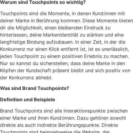
Warum sind Touchpoints so wichtig?
Touchpoints sind die Momente, in denen Kund:innen mit
deiner Marke in Berührung kommen. Diese Momente bieten
dir die Möglichkeit, einen bleibenden Eindruck zu
hinterlassen, deine Markenidentität zu stärken und eine
langfristige Bindung aufzubauen. In einer Zeit, in der die
Konkurrenz nur einen Klick entfernt ist, ist es unerlässlich,
jeden Touchpoint zu einem positiven Erlebnis zu machen.
Nur so kannst du sicherstellen, dass deine Marke in den
Köpfen der Kundschaft präsent bleibt und sich positiv von
der Konkurrenz abhebt.
Was sind Brand Touchpoints?
Definition und Beispiele
Brand Touchpoints sind alle Interaktionspunkte zwischen
einer Marke und ihren Kund:innen. Dazu gehören sowohl
direkte als auch indirekte Berührungspunkte. Direkte
Touchpoints sind beispielsweise die Website, der