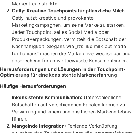
Markentreue stärkte.
Oatly: Kreative Touchpoints für pflanzliche Milch
Oatly nutzt kreative und provokante
Marketingkampagnen, um seine Marke zu stärken.
Jeder Touchpoint, sei es Social Media oder
Produktverpackungen, vermittelt die Botschaft der
Nachhaltigkeit. Slogans wie „It’s like milk but made
for humans“ machen die Marke unverwechselbar und
ansprechend für umweltbewusste Konsument:innen.
Herausforderungen und Lösungen in der Touchpoint-
Optimierung
für eine konsistente Markenerfahrung
Häufige Herausforderungen
Inkonsistente Kommunikation
: Unterschiedliche
Botschaften auf verschiedenen Kanälen können zu
Verwirrung und einem uneinheitlichen Markenerlebnis
führen.
Mangelnde Integration
: Fehlende Verknüpfung