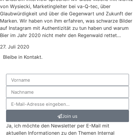
von Wysiecki, Marketingleiter bei va-Q-tec, über
Glaubwürdigkeit und über die Gegenwart und Zukunft der
Marken. Wir haben von ihm erfahren, was schwarze Bilder
auf Instagram mit Authentizität zu tun haben und warum
Bier im Jahr 2020 nicht mehr den Regenwald rettet…
27. Juli 2020
Bleibe in
Kontakt.
Join us
Ja, ich möchte den Newsletter per E-Mail mit
aktuellen Informationen zu den Themen Internal