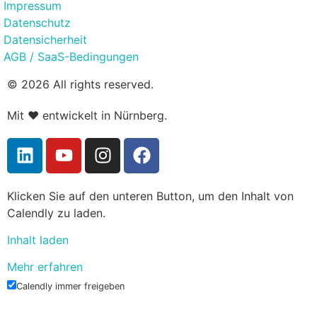
Impressum
Datenschutz
Datensicherheit
AGB / SaaS-Bedingungen
© 2026 All rights reserved.
Mit ❤️ entwickelt in Nürnberg.
Klicken Sie auf den unteren Button, um den Inhalt von
Calendly zu laden.
Inhalt laden
Mehr erfahren
Calendly immer freigeben