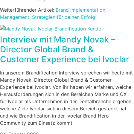
Weiterführender Artikel:
Brand Implementation
Management: Strategien für deinen Erfolg
Interview mit Mandy Novak –
Director Global Brand &
Customer Experience bei Ivoclar
In unserem Brandification Interview sprechen wir heute mit
Mandy Novak, Director Global Brand & Customer
Experience bei Ivoclar. Von ihr haben wir erfahren, welche
Herausforderungen sich in den Bereichen Marke und CX
für Ivoclar als Unternehmen in der Dentalbranche ergeben,
welche Ziele Ivoclar sich in diesem Bereich gesteckt hat
und wie Brandification in der Ivoclar Brand Hero
Community zum Einsatz kommt.